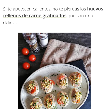
huevos
Si te apetecen calientes, no te pierdas los
rellenos de carne gratinados
que son una
delicia.