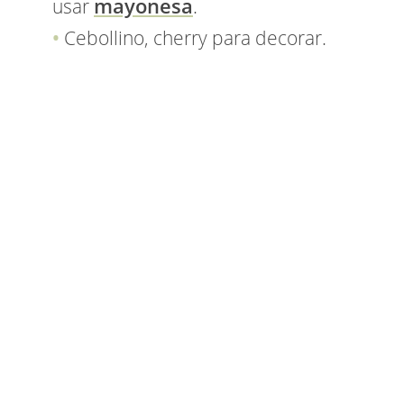
mayonesa
usar
.
Cebollino, cherry para decorar.