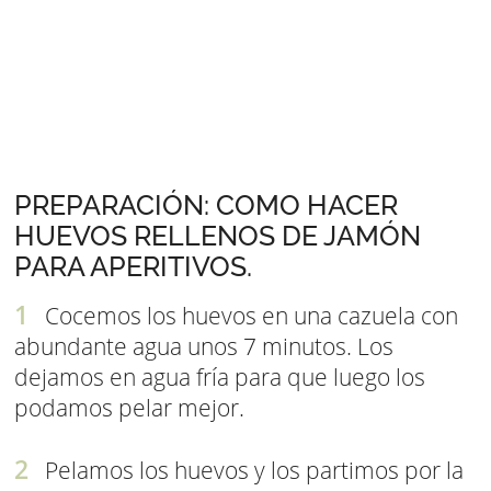
PREPARACIÓN: COMO HACER
HUEVOS RELLENOS DE JAMÓN
PARA APERITIVOS.
Cocemos los huevos en una cazuela con
abundante agua unos 7 minutos. Los
dejamos en agua fría para que luego los
podamos pelar mejor.
Pelamos los huevos y los partimos por la