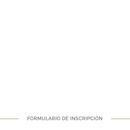
FORMULARIO DE INSCRIPCIÓN