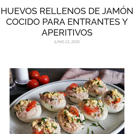
HUEVOS RELLENOS DE JAMÓN
COCIDO PARA ENTRANTES Y
APERITIVOS
JUNIO 22, 2020