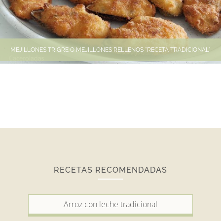
MEJILLONES TRIGRE O MEJILLONES RELLENOS "RECETA TRADICIONAL"
RECETAS RECOMENDADAS
Arroz con leche tradicional