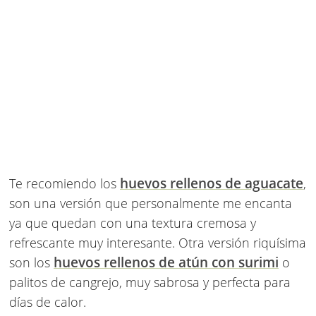
huevos rellenos de aguacate
Te recomiendo los
,
son una versión que personalmente me encanta
ya que quedan con una textura cremosa y
refrescante muy interesante. Otra versión riquísima
huevos rellenos de atún con surimi
son los
o
palitos de cangrejo, muy sabrosa y perfecta para
días de calor.