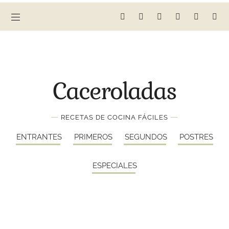
Caceroladas
—
—
RECETAS DE COCINA FÁCILES
ENTRANTES
PRIMEROS
SEGUNDOS
POSTRES
ESPECIALES