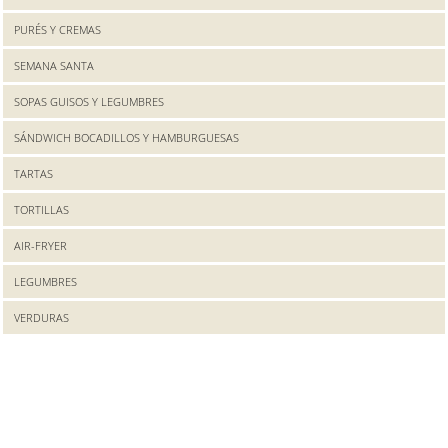
PURÉS Y CREMAS
SEMANA SANTA
SOPAS GUISOS Y LEGUMBRES
SÁNDWICH BOCADILLOS Y HAMBURGUESAS
TARTAS
TORTILLAS
AIR-FRYER
LEGUMBRES
VERDURAS