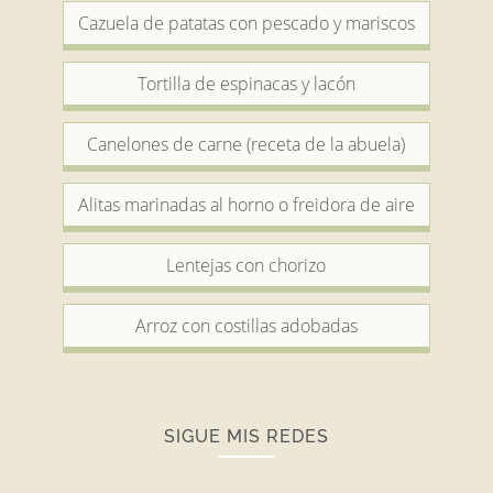
Cazuela de patatas con pescado y mariscos
Tortilla de espinacas y lacón
Canelones de carne (receta de la abuela)
Alitas marinadas al horno o freidora de aire
Lentejas con chorizo
Arroz con costillas adobadas
SIGUE MIS REDES