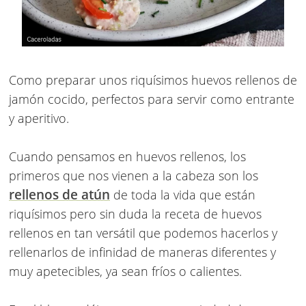
Como preparar unos riquísimos huevos rellenos de
jamón cocido, perfectos para servir como entrante
y aperitivo.
Cuando pensamos en huevos rellenos, los
primeros que nos vienen a la cabeza son los
rellenos de atún
de toda la vida que están
riquísimos pero sin duda la receta de huevos
rellenos en tan versátil que podemos hacerlos y
rellenarlos de infinidad de maneras diferentes y
muy apetecibles, ya sean fríos o calientes.