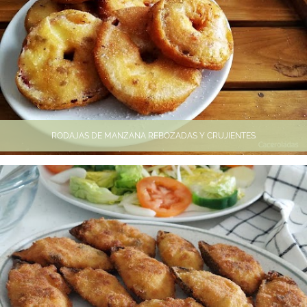
RODAJAS DE MANZANA REBOZADAS Y CRUJIENTES