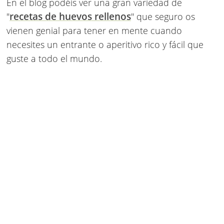
En el blog podéis ver una gran variedad de
recetas de huevos rellenos
"
" que seguro os
vienen genial para tener en mente cuando
necesites un entrante o aperitivo rico y fácil que
guste a todo el mundo.