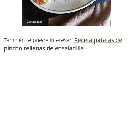
Receta patatas de
También te puede interesar:
pincho rellenas de ensaladilla
.