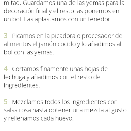
mitad. Guardamos una de las yemas para la
decoración final y el resto las ponemos en
un bol. Las aplastamos con un tenedor.
Picamos en la picadora o procesador de
alimentos el jamón cocido y lo añadimos al
bol con las yemas.
Cortamos finamente unas hojas de
lechuga y añadimos con el resto de
ingredientes.
Mezclamos todos los ingredientes con
salsa rosa hasta obtener una mezcla al gusto
y rellenamos cada huevo.