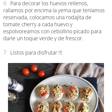
Para decorar los huevos rellenos,
rallamos por encima la yema que teníamos
reservada, colocamos una rodajita de
tomate cherry a cada huevo y
espolvoreamos con cebollino picado para
darle un toque verde y de frescor.
Listos para disfrutar !!!