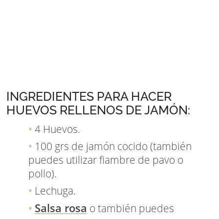
INGREDIENTES PARA HACER
HUEVOS RELLENOS DE JAMÓN:
4 Huevos.
100 grs de jamón cocido (también
puedes utilizar fiambre de pavo o
pollo).
Lechuga.
Salsa rosa
o también puedes