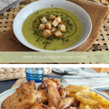
CREMA DE CALABACÍN CON PUERRO Y PATATA