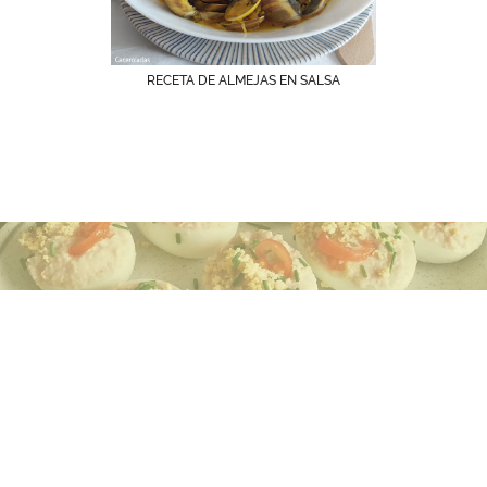
RECETA DE ALMEJAS EN SALSA