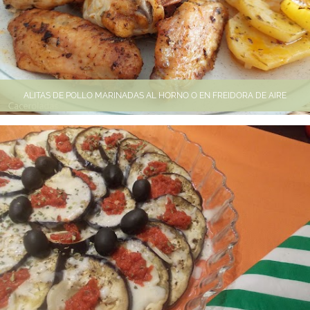
ALITAS DE POLLO MARINADAS AL HORNO O EN FREIDORA DE AIRE