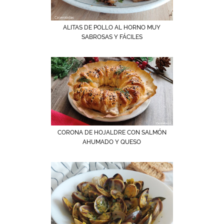
ALITAS DE POLLO AL HORNO MUY
SABROSAS Y FÁCILES
CORONA DE HOJALDRE CON SALMÓN
AHUMADO Y QUESO