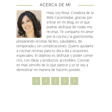
ACERCA DE MÍ
Hola, soy Rosa
. Creadora de la
Web Caceroladas, gracias por
entrar en mi Blog, en el que
podrás disfrutar de todas mis
recetas. Te comparto mi amor
por la cocina y la gastronomía,
preparando recetas fáciles, saludables, de
temporada y sin complicaciones. Quiero ayudarte
a cocinar recetas para tu día a día y ocasiones
especiales. El objetivo es disfrutar y poder comer
rico, con ideas y productos accesibles. Cocinar,
es mas sencillo de lo que parece y yo te voy a
demostrar mi manera de hacerlo posible.