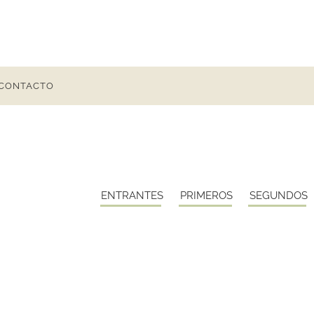
CONTACTO
ENTRANTES
PRIMEROS
SEGUNDOS