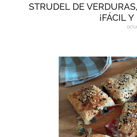
STRUDEL DE VERDURAS
¡FÁCIL Y
OCTUB