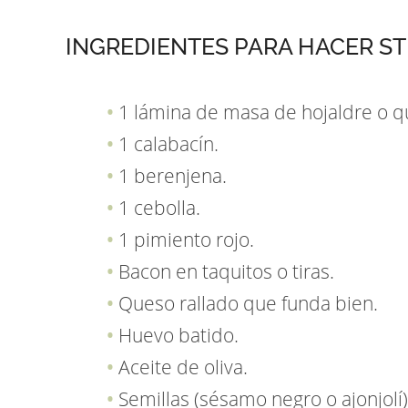
INGREDIENTES PARA HACER ST
1 lámina de masa de hojaldre o 
1 calabacín.
1 berenjena.
1 cebolla.
1 pimiento rojo.
Bacon en taquitos o tiras.
Queso rallado que funda bien.
Huevo batido.
Aceite de oliva.
Semillas (sésamo negro o ajonjolí)