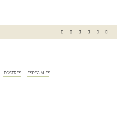
POSTRES
ESPECIALES