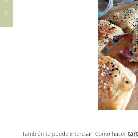
tar
También te puede interesar: Como hacer