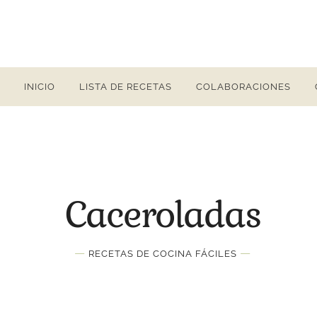
INICIO
LISTA DE RECETAS
COLABORACIONES
Caceroladas
—
—
RECETAS DE COCINA FÁCILES