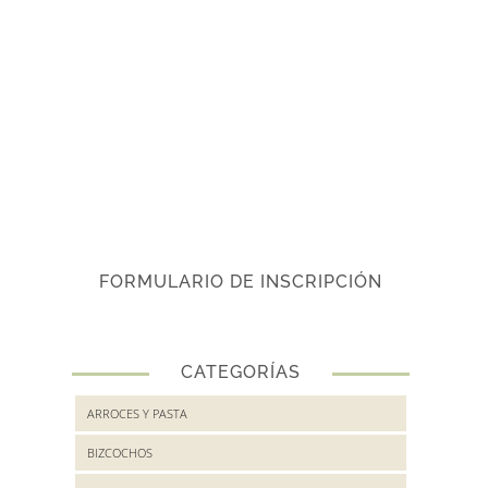
FORMULARIO DE INSCRIPCIÓN
CATEGORÍAS
ARROCES Y PASTA
BIZCOCHOS