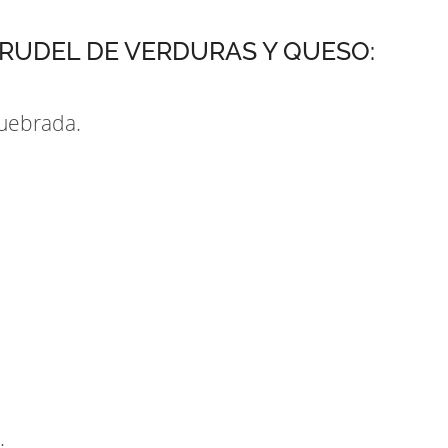
RUDEL DE VERDURAS Y QUESO:
quebrada.
.